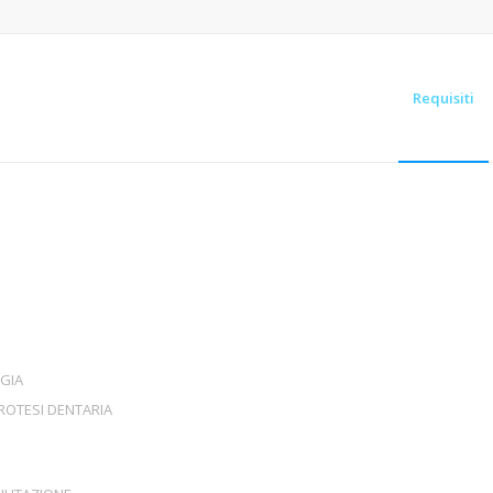
Requisiti
RGIA
PROTESI DENTARIA